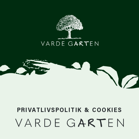
PRIVATLIVSPOLITIK & COOKIES