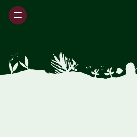
Spring til indholdet