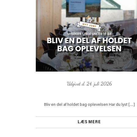
Udgivet d. 24. juli 2026
Bliv en del af holdet bag oplevelsen Har du lyst […]
LÆS MERE