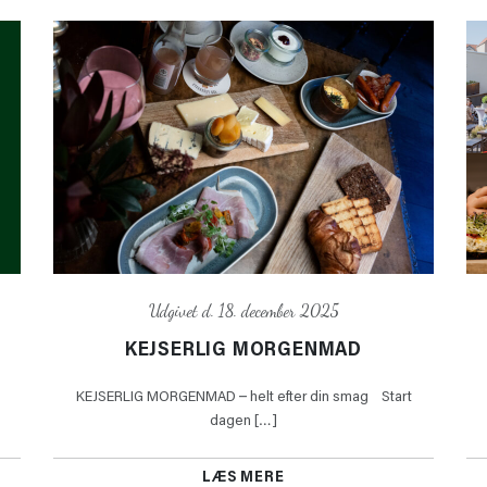
Udgivet d. 18. december 2025
KEJSERLIG MORGENMAD
KEJSERLIG MORGENMAD – helt efter din smag Start
dagen […]
LÆS MERE