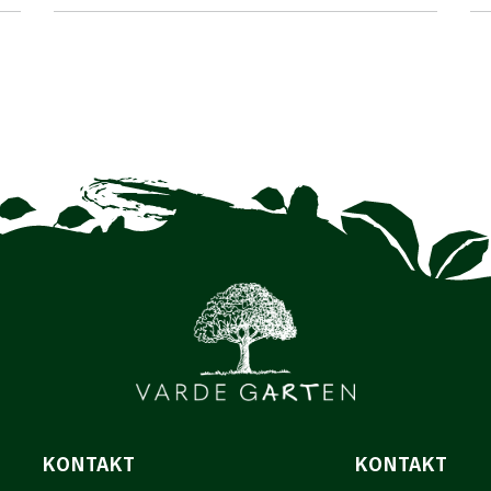
KONTAKT
KONTAKT