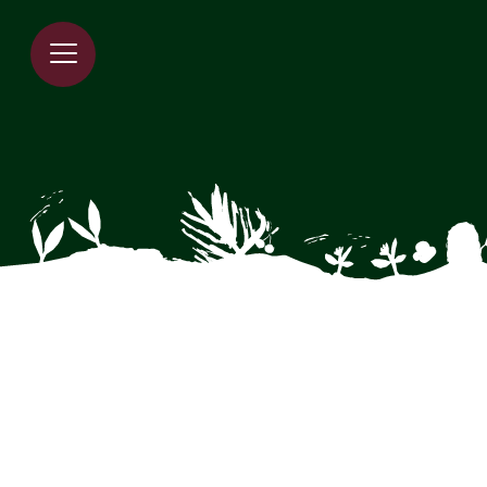
Spring til indholdet