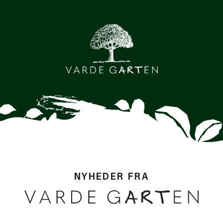
NYHEDER FRA