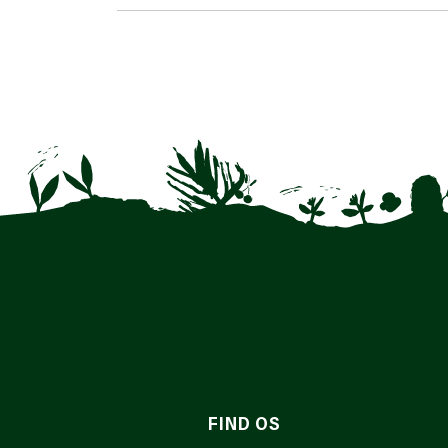
FIND OS