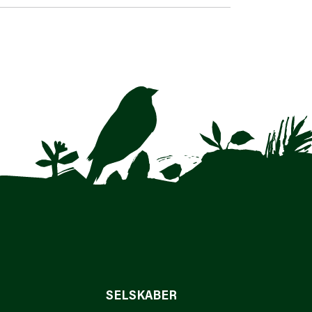
SELSKABER