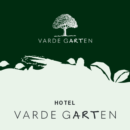
HOTEL