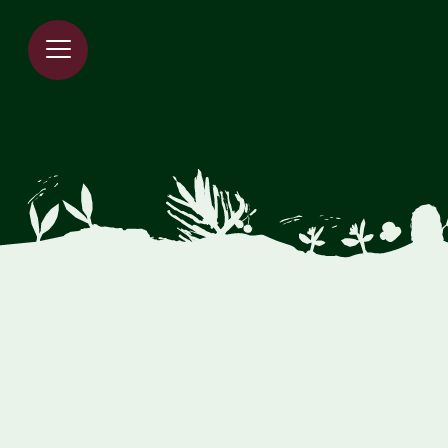
Spring til indholdet